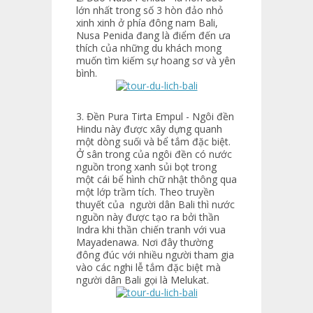
lớn nhất trong số 3 hòn đảo nhỏ
xinh xinh ở phía đông nam Bali,
Nusa Penida đang là điểm đến ưa
thích của những du khách mong
muốn tìm kiếm sự hoang sơ và yên
bình.
3. Đền Pura Tirta Empul -
Ngôi đền
Hindu này được xây dựng quanh
một dòng suối và bể tắm đặc biệt.
Ở sân trong của ngôi đền có nước
nguồn trong xanh sủi bọt trong
một cái bể hình chữ nhật thông qua
một lớp trầm tích. Theo truyền
thuyết của người dân Bali thì nước
nguồn này được tạo ra bởi thần
Indra khi thần chiến tranh với vua
Mayadenawa. Nơi đây thường
đông đúc với nhiều người tham gia
vào các nghi lễ tắm đặc biệt mà
người dân Bali gọi là Melukat.