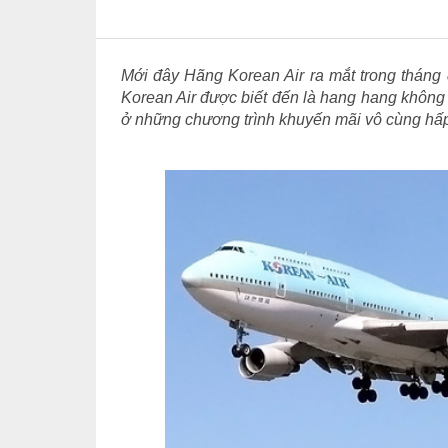
Mới đây Hãng Korean Air ra mắt trong tháng 
Korean Air được biết đến là hang hang không
ở những chương trình khuyến mãi vô cùng hấ