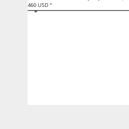
460 USD "