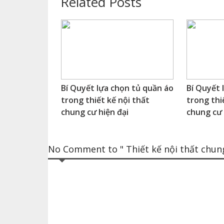
Related Posts
Bí Quyết lựa chọn tủ quần áo
Bí Quyết 
trong thiết kế nội thất
trong thi
chung cư hiện đại
chung cư 
No Comment to " Thiết kế nội thất chung