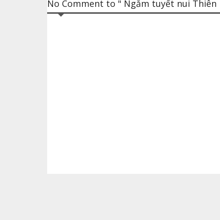
No Comment to " Ngắm tuyết nui Thiên Mô