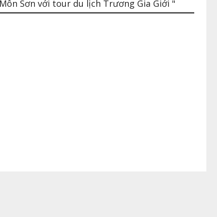
n Sơn với tour du lịch Trương Gia Giới "